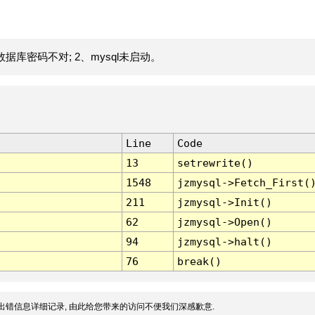
据库密码不对; 2、mysql未启动。
Line
Code
13
setrewrite()
1548
jzmysql->Fetch_First(
211
jzmysql->Init()
62
jzmysql->Open()
94
jzmysql->halt()
76
break()
出错信息详细记录, 由此给您带来的访问不便我们深感歉意.